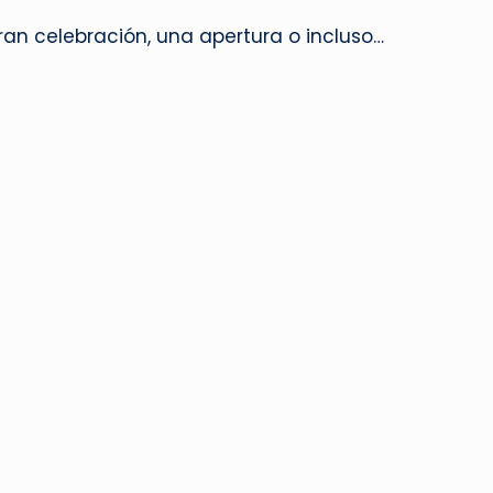
an celebración, una apertura o incluso…