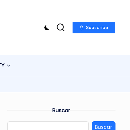
Subscribe
TY
Buscar
Buscar