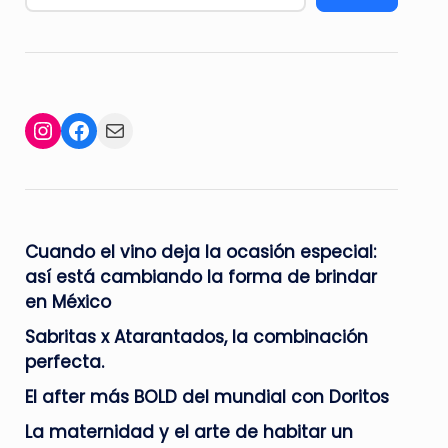
Facebook
Mail
Instagram
Cuando el vino deja la ocasión especial:
así está cambiando la forma de brindar
en México
Sabritas x Atarantados, la combinación
perfecta.
El after más BOLD del mundial con Doritos
La maternidad y el arte de habitar un