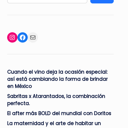
Facebook
Mail
Instagram
Cuando el vino deja la ocasión especial:
así está cambiando la forma de brindar
en México
Sabritas x Atarantados, la combinación
perfecta.
El after más BOLD del mundial con Doritos
La maternidad y el arte de habitar un