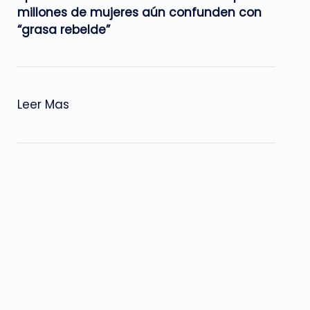
millones de mujeres aún confunden con
“grasa rebelde”
Leer Mas