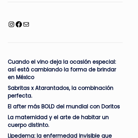
Facebook
Mail
Cuando el vino deja la ocasión especial:
así está cambiando la forma de brindar
en México
Sabritas x Atarantados, la combinación
perfecta.
El after más BOLD del mundial con Doritos
La maternidad y el arte de habitar un
cuerpo distinto.
Lipedema: la enfermedad invisible que