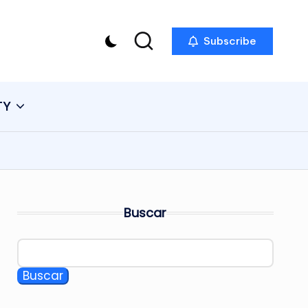
Subscribe
TY
Buscar
Buscar