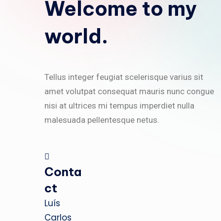
Welcome to my
world.
Tellus integer feugiat scelerisque varius sit
amet volutpat consequat mauris nunc congue
nisi at ultrices mi tempus imperdiet nulla
malesuada pellentesque netus.
Conta
ct
Luís
Carlos