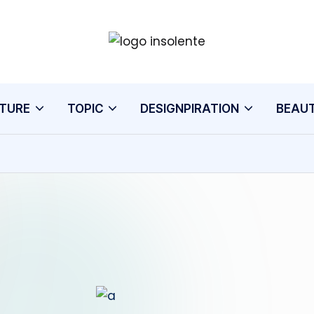
TURE
TOPIC
DESIGNPIRATION
BEAU