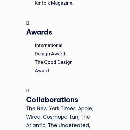
Kinfolk Magazine.
Awards
International
Design Award.
The Good Design
Award.
Collaborations
The New York Times, Apple,
Wired, Cosmopolitan, The
Atlantic, The Undefeated,