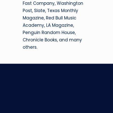
Fast Company, Washington
Post, Slate, Texas Monthly
Magazine, Red Bull Music
Academy, LA Magazine,
Penguin Random House,
Chronicle Books, and many
others.