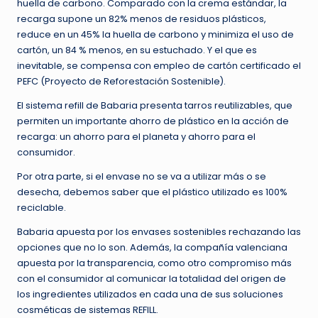
huella de carbono. Comparado con la crema estándar, la
recarga supone un 82% menos de residuos plásticos,
reduce en un 45% la huella de carbono y minimiza el uso de
cartón, un 84 % menos, en su estuchado. Y el que es
inevitable, se compensa con empleo de cartón certificado el
PEFC (Proyecto de Reforestación Sostenible).
El sistema refill de Babaria presenta tarros reutilizables, que
permiten un importante ahorro de plástico en la acción de
recarga: un ahorro para el planeta y ahorro para el
consumidor.
Por otra parte, si el envase no se va a utilizar más o se
desecha, debemos saber que el plástico utilizado es 100%
reciclable.
Babaria apuesta por los envases sostenibles rechazando las
opciones que no lo son. Además, la compañía valenciana
apuesta por la transparencia, como otro compromiso más
con el consumidor al comunicar la totalidad del origen de
los ingredientes utilizados en cada una de sus soluciones
cosméticas de sistemas REFILL.