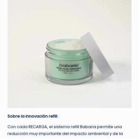
Sobre la innovación refill:
Con cada RECARGA, el sistema refill Babaria permite una
reducción muy importante del impacto ambiental y de la