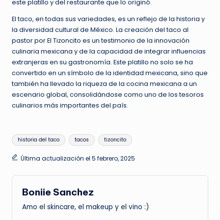
este platillo y del restaurante que lo originó.
El taco, en todas sus variedades, es un reflejo de la historia y
la diversidad cultural de México. La creación del taco al
pastor por El Tizoncito es un testimonio de la innovación
culinaria mexicana y de la capacidad de integrar influencias
extranjeras en su gastronomía. Este platillo no solo se ha
convertido en un símbolo de la identidad mexicana, sino que
también ha llevado la riqueza de la cocina mexicana a un
escenario global, consolidándose como uno de los tesoros
culinarios más importantes del país.
Etiquetas:
historia del taco
tacos
tizoncito
Última actualización el 5 febrero, 2025
Boniie Sanchez
Amo el skincare, el makeup y el vino :)