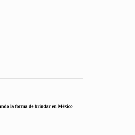
biando la forma de brindar en México