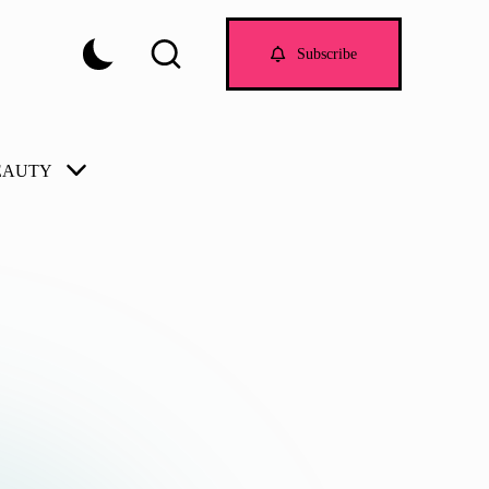
Subscribe
EAUTY