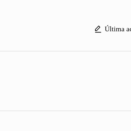
Última a