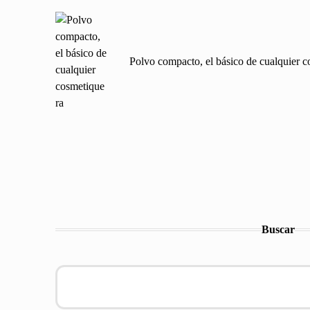
de
entradas
Polvo compacto, el básico de cualquier 
Buscar