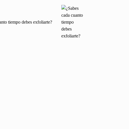
nto tiempo debes exfoliarte?