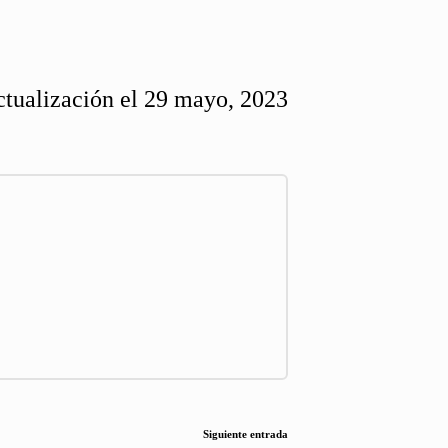
ctualización el 29 mayo, 2023
Siguiente entrada