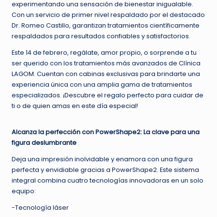
experimentando una sensación de bienestar inigualable.
Con un servicio de primer nivel respaldado por el destacado
Dr. Romeo Castillo, garantizan tratamientos científicamente
respaldados para resultados confiables y satisfactorios.
Este 14 de febrero, regálate, amor propio, o sorprende a tu
ser querido con los tratamientos más avanzados de Clínica
LAGOM. Cuentan con cabinas exclusivas para brindarte una
experiencia única con una amplia gama de tratamientos
especializados. ¡Descubre el regalo perfecto para cuidar de
ti o de quien amas en este día especial!
Alcanza la perfección con PowerShape2: La clave para una
figura deslumbrante
Deja una impresión inolvidable y enamora con una figura
perfecta y envidiable gracias a PowerShape2. Este sistema
integral combina cuatro tecnologías innovadoras en un solo
equipo:
-Tecnología láser