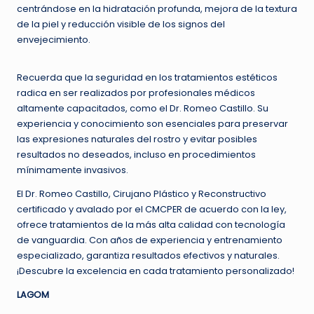
centrándose en la hidratación profunda, mejora de la textura
de la piel y reducción visible de los signos del
envejecimiento.
Recuerda que la seguridad en los tratamientos estéticos
radica en ser realizados por profesionales médicos
altamente capacitados, como el Dr. Romeo Castillo. Su
experiencia y conocimiento son esenciales para preservar
las expresiones naturales del rostro y evitar posibles
resultados no deseados, incluso en procedimientos
mínimamente invasivos.
El Dr. Romeo Castillo, Cirujano Plástico y Reconstructivo
certificado y avalado por el CMCPER de acuerdo con la ley,
ofrece tratamientos de la más alta calidad con tecnología
de vanguardia. Con años de experiencia y entrenamiento
especializado, garantiza resultados efectivos y naturales.
¡Descubre la excelencia en cada tratamiento personalizado!
LAGOM