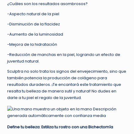
¿Cuáles son los resultados asombrosos?
-Aspecto natural de la piel
-Disminución de la flacidez
-Aumento de la luminosidad
-Mejora de la hidratación
-Reducción de manchas en la piel, logrando un efecto de
juventud natural.
Sculptra no solo trata los signos del envejecimiento, sino que
también potencia la producción de colágeno para
resultados duraderos. ¡Te encantará este tratamiento que
resalta tu belleza de manera sutil y natural! No dudes en
darle a tu piel el regalo de la juventud.
Define tu belleza: Estiliza tu rostro con una Bichectomía