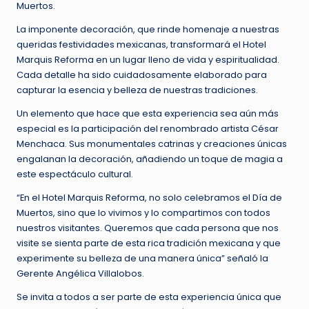
Muertos.
La imponente decoración, que rinde homenaje a nuestras
queridas festividades mexicanas, transformará el Hotel
Marquis Reforma en un lugar lleno de vida y espiritualidad.
Cada detalle ha sido cuidadosamente elaborado para
capturar la esencia y belleza de nuestras tradiciones.
Un elemento que hace que esta experiencia sea aún más
especial es la participación del renombrado artista César
Menchaca. Sus monumentales catrinas y creaciones únicas
engalanan la decoración, añadiendo un toque de magia a
este espectáculo cultural.
“En el Hotel Marquis Reforma, no solo celebramos el Día de
Muertos, sino que lo vivimos y lo compartimos con todos
nuestros visitantes. Queremos que cada persona que nos
visite se sienta parte de esta rica tradición mexicana y que
experimente su belleza de una manera única” señaló la
Gerente Angélica Villalobos.
Se invita a todos a ser parte de esta experiencia única que