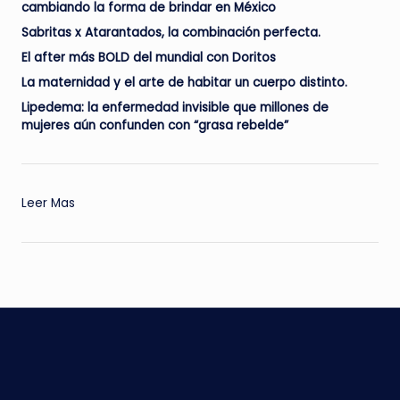
cambiando la forma de brindar en México
Sabritas x Atarantados, la combinación perfecta.
El after más BOLD del mundial con Doritos
La maternidad y el arte de habitar un cuerpo distinto.
Lipedema: la enfermedad invisible que millones de
mujeres aún confunden con “grasa rebelde”
Leer Mas