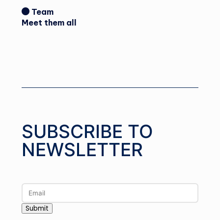
Team
Meet them all
SUBSCRIBE TO
NEWSLETTER
Submit