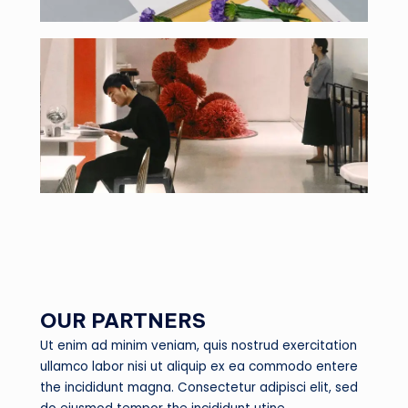
OUR PARTNERS
Ut enim ad minim veniam, quis nostrud exercitation
ullamco labor nisi ut aliquip ex ea commodo entere
the incididunt magna. Consectetur adipisci elit, sed