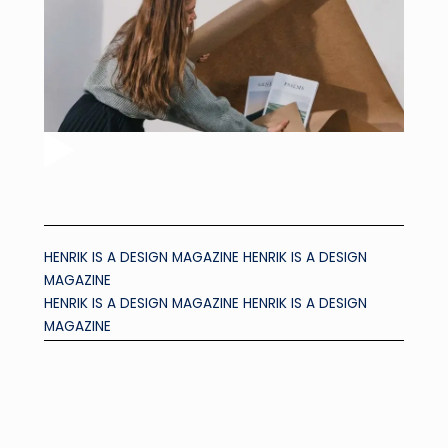
HENRIK IS A DESIGN MAGAZINE HENRIK IS A DESIGN
MAGAZINE
HENRIK IS A DESIGN MAGAZINE HENRIK IS A DESIGN
MAGAZINE