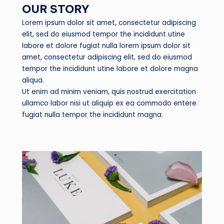
OUR STORY
Lorem ipsum dolor sit amet, consectetur adipiscing
elit, sed do eiusmod tempor the incididunt utine
labore et dolore fugiat nulla lorem ipsum dolor sit
amet, consectetur adipiscing elit, sed do eiusmod
tempor the incididunt utine labore et dolore magna
aliqua.
Ut enim ad minim veniam, quis nostrud exercitation
ullamco labor nisi ut aliquip ex ea commodo entere
fugiat nulla tempor the incididunt magna.