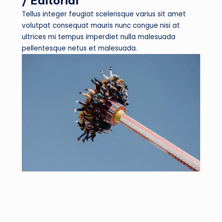
/ Editorial
Tellus integer feugiat scelerisque varius sit amet
volutpat consequat mauris nunc congue nisi at
ultrices mi tempus imperdiet nulla malesuada
pellentesque netus et malesuada.