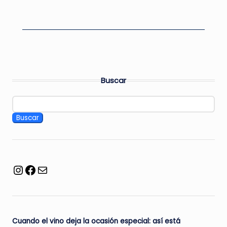
Buscar
Buscar
Facebook
Mail
Cuando el vino deja la ocasión especial: así está