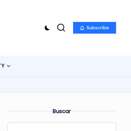
Subscribe
TY
Buscar