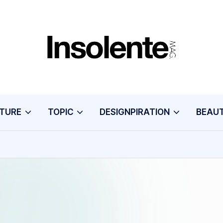
TURE
TOPIC
DESIGNPIRATION
BEAU