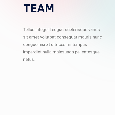
TEAM
Tellus integer feugiat scelerisque varius
sit amet volutpat consequat mauris nunc
congue nisi at ultrices mi tempus
imperdiet nulla malesuada pellentesque
netus.