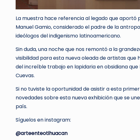
La muestra hace referencia al legado que aportó 
Manuel Gamio, considerado el padre de la antropo
ideólogos del indigenismo latinoamericano.
Sin duda, una noche que nos remontó a la grandeza 
visibilidad para esta nueva oleada de artistas que
del increíble trabajo en lapidaria en obsidiana que
Cuevas.
Si no tuviste la oportunidad de asistir a esta prim
novedades sobre esta nueva exhibición que se un
país.
Síguelos en instagram:
@arteenteotihuacan