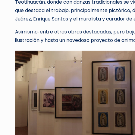
Teotihuacán, donde con danzas tradicionales se vi
que destaca el trabajo, principalmente pictórico, 
Juárez, Enrique Santos y el muralista y curador de
Asimismo, entre otras obras destacadas, pero bajo
ilustración y hasta un novedoso proyecto de animaci