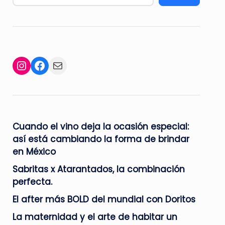
Facebook
Mail
Instagram
Cuando el vino deja la ocasión especial:
así está cambiando la forma de brindar
en México
Sabritas x Atarantados, la combinación
perfecta.
El after más BOLD del mundial con Doritos
La maternidad y el arte de habitar un