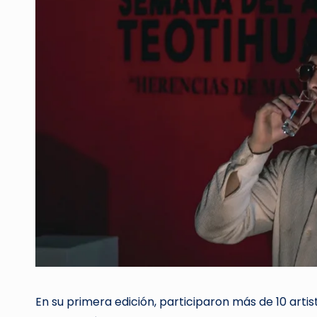
En su primera edición, participaron más de 10 artis