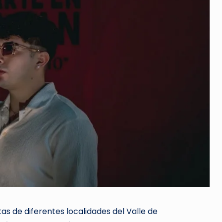
tas de diferentes localidades del Valle de