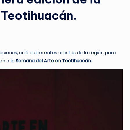
 Teotihuacán.
ciones, unió a diferentes artistas de la región para
gen a la
Semana del Arte en Teotihuacán.