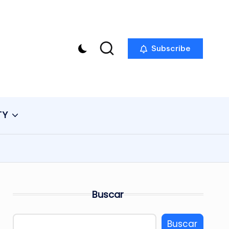
Subscribe
TY
Buscar
Buscar