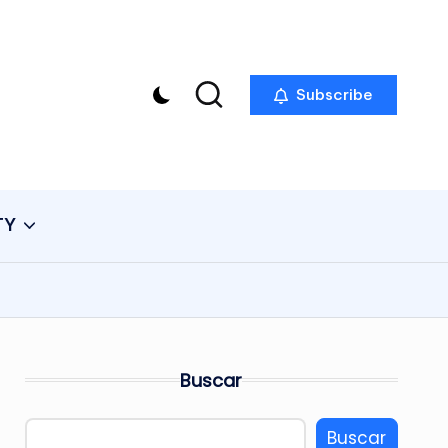
Subscribe
TY
Buscar
Buscar