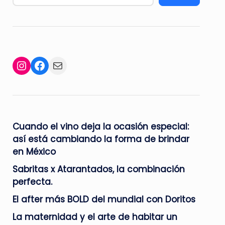
Facebook
Mail
Instagram
Cuando el vino deja la ocasión especial:
así está cambiando la forma de brindar
en México
Sabritas x Atarantados, la combinación
perfecta.
El after más BOLD del mundial con Doritos
La maternidad y el arte de habitar un