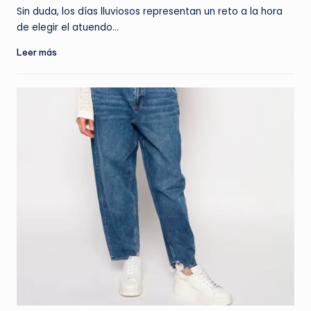
por
Sin duda, los días lluviosos representan un reto a la hora
de elegir el atuendo…
Leer más