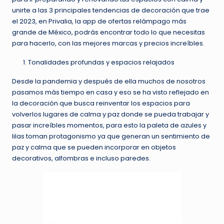
unirte a las 3 principales tendencias de decoración que trae
el 2023, en Privalia, la app de ofertas relámpago más
grande de México, podrás encontrar todo lo que necesitas
para hacerlo, con las mejores marcas y precios increíbles.
Tonalidades profundas y espacios relajados
Desde la pandemia y después de ella muchos de nosotros
pasamos más tiempo en casa y eso se ha visto reflejado en
la decoración que busca reinventar los espacios para
volverlos lugares de calma y paz donde se pueda trabajar y
pasar increíbles momentos, para esto la paleta de azules y
lilas toman protagonismo ya que generan un sentimiento de
paz y calma que se pueden incorporar en objetos
decorativos, alfombras e incluso paredes.