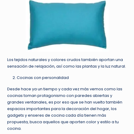
Los tejidos naturales y colores crudos también aportan una
sensación de relajación, así como las plantas y la luz natural.
Cocinas con personalidad
Desde hace ya un tiempo y cada vez más vemos como las
cocinas toman protagonismo con paredes abiertas y
grandes ventanales, es por eso que se han vuelto también
espacios importantes para la decoración del hogar, los
gadgets y enseres de cocina cada día tienen más
propuesta, busca aquellos que aporten color y estilo a tu
cocina.