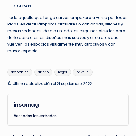
Curvas
Todo aquello que tenga curvas empezará a verse por todos
lados, es decir lámparas circulares o con ondas, sillones y
mesas redondos, deja a un lado las esquinas picudas para
darle paso a estos diseños más suaves y circulares que
vuelven los espacios visualmente muy atractivos y con
mayor espacio.
Etiquetas:
decoración
diseño
hogar
privalia
Última actualización el 21 septiembre, 2022
insomag
Ver todas las entradas