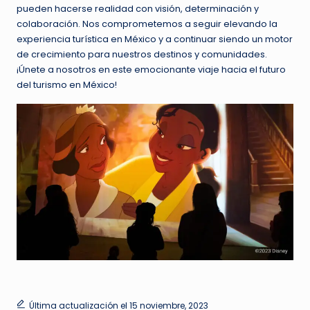
pueden hacerse realidad con visión, determinación y
colaboración. Nos comprometemos a seguir elevando la
experiencia turística en México y a continuar siendo un motor
de crecimiento para nuestros destinos y comunidades.
¡Únete a nosotros en este emocionante viaje hacia el futuro
del turismo en México!
Última actualización el 15 noviembre, 2023