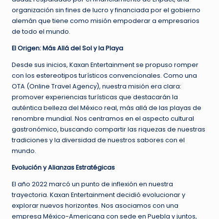
organización sin fines de lucro y financiada por el gobierno
alemán que tiene como misión empoderar a empresarios
de todo el mundo.
El Origen: Más Allá del Sol y la Playa
Desde sus inicios, Kaxan Entertainment se propuso romper
con los estereotipos turísticos convencionales. Como una
OTA (Online Travel Agency), nuestra misión era clara:
promover experiencias turísticas que destacarán la
auténtica belleza del México real, más allá de las playas de
renombre mundial. Nos centramos en el aspecto cultural
gastronómico, buscando compartir las riquezas de nuestras
tradiciones y la diversidad de nuestros sabores con el
mundo.
Evolución y Alianzas Estratégicas
El año 2022 marcó un punto de inflexión en nuestra
trayectoria. Kaxan Entertainment decidió evolucionar y
explorar nuevos horizontes. Nos asociamos con una
empresa México-Americana con sede en Puebla y juntos,