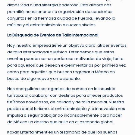
dimos vida a una sinergia poderosa. Esta alianza nos
permitió incursionar en la organización de conciertos
conjuntos en la hermosa ciudad de Puebla, llevando la
música y el entretenimiento a nuevos niveles.
La Búsqueda de Eventos de Talla Internacional
Hoy, nuestra empresa tiene un objetivo claro: atraer eventos
de talla internacional a México. Entendemos que estos
eventos pueden ser un poderoso motivador de viaje, tanto
para aquellos que desean experimentarlos por primera vez
como para aquellos que buscan regresar a México en
busca de algo nuevo y emocionante.
Nos enorgullece ser agentes de cambio en la industria
turística, al colaborar con destinos para ofrecer productos
turísticos novedosos, de calidad y de talla mundial. Nuestra
pasión por el turismo, el entretenimiento y la innovación nos
impulsa a seguir trabajando incansablemente para hacer
de México un destino que brille en el escenario global.
Kaxan Entertainment es un testimonio de que los sueños