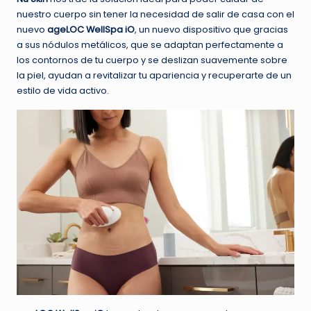
nuestro cuerpo sin tener la necesidad de salir de casa con el
nuevo
ageLOC WellSpa iO
, un nuevo dispositivo que gracias
a sus nódulos metálicos, que se adaptan perfectamente a
los contornos de tu cuerpo y se deslizan suavemente sobre
la piel, ayudan a revitalizar tu apariencia y recuperarte de un
estilo de vida activo.