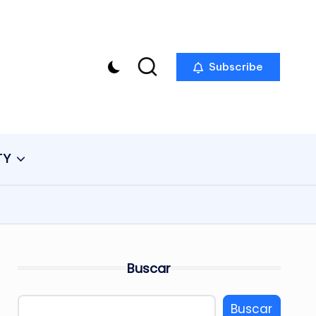
Subscribe
TY
Buscar
Buscar