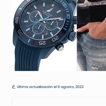
Última actualización el 6 agosto, 2023