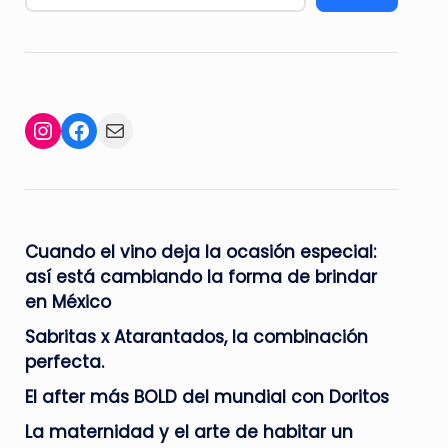
Facebook
Mail
Instagram
Cuando el vino deja la ocasión especial:
así está cambiando la forma de brindar
en México
Sabritas x Atarantados, la combinación
perfecta.
El after más BOLD del mundial con Doritos
La maternidad y el arte de habitar un